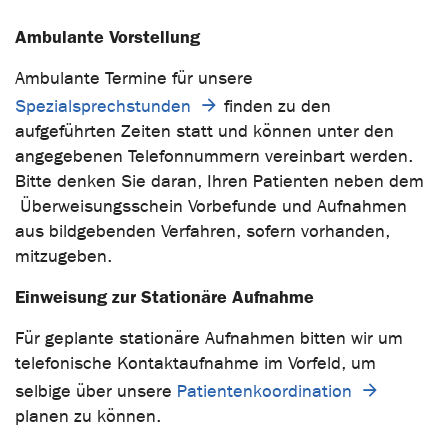
Ambulante Vorstellung
Ambulante Termine für unsere
Spezialsprechstunden
finden zu den
aufgeführten Zeiten statt und können unter den
angegebenen Telefonnummern vereinbart werden.
Bitte denken Sie daran, Ihren Patienten neben dem
Überweisungsschein Vorbefunde und Aufnahmen
aus bildgebenden Verfahren, sofern vorhanden,
mitzugeben.
Einweisung zur Stationäre Aufnahme
Für geplante stationäre Aufnahmen bitten wir um
telefonische Kontaktaufnahme im Vorfeld, um
selbige über unsere
Patientenkoordination
planen zu können.