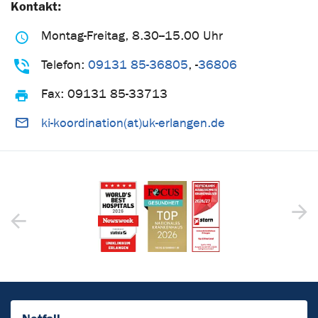
Kontakt:
Montag-Freitag, 8.30--15.00 Uhr
Telefon:
09131 85-36805
, -
36806
Fax:
09131 85-33713
ki-koordination(at)uk-erlangen.de